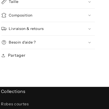
Taille
Composition
Livraison & retours
Besoin d'aide ?
Partager
Collections
Robes courtes