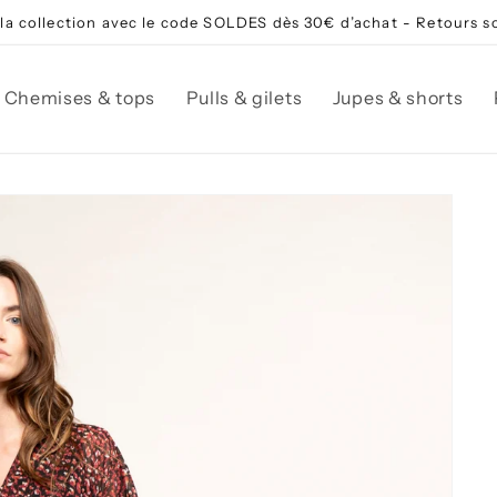
 la collection avec le code SOLDES dès 30€ d’achat - Retours s
Chemises & tops
Pulls & gilets
Jupes & shorts