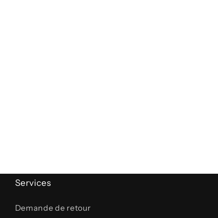
Services
Demande de retour