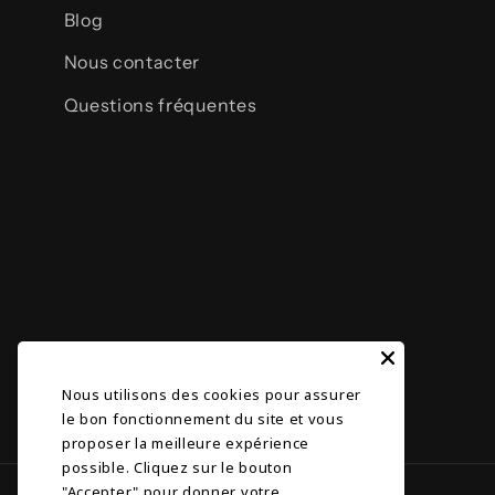
Blog
Nous contacter
Questions fréquentes
Nous utilisons des cookies pour assurer
le bon fonctionnement du site et vous
proposer la meilleure expérience
possible. Cliquez sur le bouton
"Accepter" pour donner votre