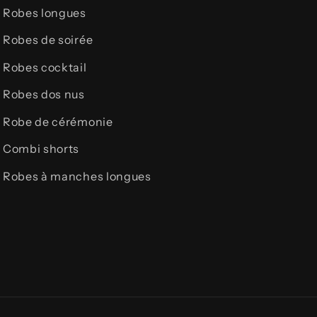
Robes longues
Robes de soirée
Robes cocktail
Robes dos nus
Robe de cérémonie
Combi shorts
Robes à manches longues