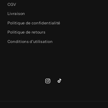
CGV
Livraison
Politique de confidentialité
Politique de retours
Conditions d'utilisation
Instagram
TikTok