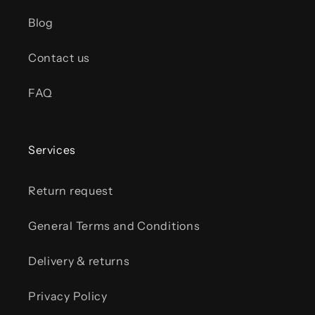
Blog
Contact us
FAQ
Services
Return request
General Terms and Conditions
Delivery & returns
Privacy Policy