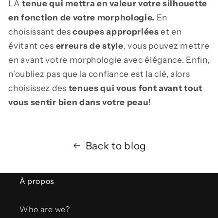
LA
tenue qui mettra en valeur votre silhouette
en fonction de votre morphologie.
En
choisissant des
coupes appropriées
et en
évitant ces
erreurs de style
, vous pouvez mettre
en avant votre morphologie avec élégance. Enfin,
n'oubliez pas que la confiance est la clé, alors
choisissez des
tenues qui vous font avant tout
vous sentir bien dans votre peau
!
Back to blog
À propos
Who are we?