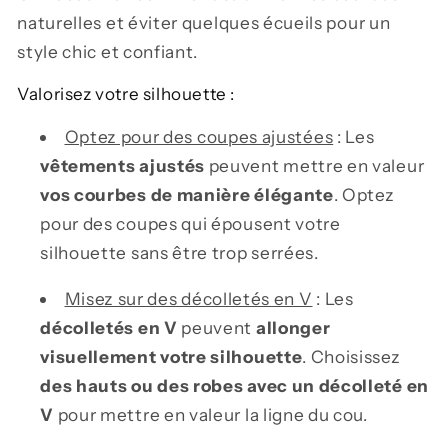
naturelles et éviter quelques écueils pour un
style chic et confiant.
Valorisez votre silhouette :
Optez pour des coupes ajustées
: Les
vêtements ajustés
peuvent mettre en valeur
vos courbes de manière élégante
. Optez
pour des coupes qui épousent votre
silhouette sans être trop serrées.
Misez sur des décolletés en V
: Les
décolletés en V
peuvent
allonger
visuellement votre silhouette
. Choisissez
des hauts ou des robes avec un décolleté en
V
pour mettre en valeur la ligne du cou.