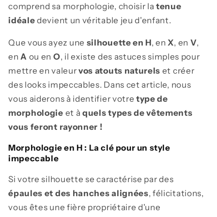
comprend sa morphologie, choisir la
tenue
idéale
devient un véritable jeu d'enfant.
Que vous ayez une
silhouette en H
, en
X
, en
V
,
en
A
ou en
O
, il existe des astuces simples pour
mettre en valeur
vos atouts naturels
et créer
des looks impeccables. Dans cet article, nous
vous aiderons à identifier votre
type de
morphologie
et à
quels types de vêtements
vous feront rayonner !
Morphologie en H : La clé pour un style
impeccable
Si votre silhouette se caractérise par des
épaules et des hanches alignées
, félicitations,
vous êtes une fière propriétaire d'une