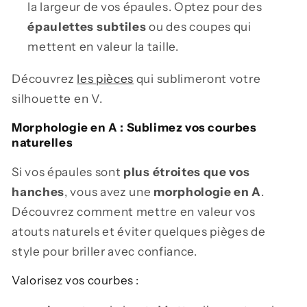
la largeur de vos épaules. Optez pour des
épaulettes subtiles
ou des coupes qui
mettent en valeur la taille.
Découvrez
les pièces
qui sublimeront votre
silhouette en V.
Morphologie en A : Sublimez vos courbes
naturelles
Si vos épaules sont
plus étroites que vos
hanches
, vous avez une
morphologie en A
.
Découvrez comment mettre en valeur vos
atouts naturels et éviter quelques pièges de
style pour briller avec confiance.
Valorisez vos courbes :