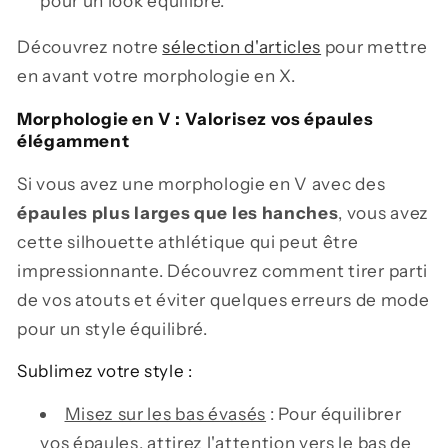
pour un look équilibré.
Découvrez notre
sélection d'articles
pour mettre
en avant votre morphologie en X.
Morphologie en V : Valorisez vos épaules
élégamment
Si vous avez une morphologie en V avec des
épaules plus larges que les hanches
, vous avez
cette silhouette athlétique qui peut être
impressionnante. Découvrez comment tirer parti
de vos atouts et éviter quelques erreurs de mode
pour un style équilibré.
Sublimez votre style :
Misez sur les bas évasés
: Pour équilibrer
vos épaules, attirez l'attention vers le bas de