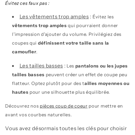
Évitez ces faux pas :
Les vêtements trop amples
:
Évitez les
vêtements trop amples
qui pourraient donner
l'impression d'ajouter du volume. Privilégiez des
coupes qui
définissent votre taille sans la
camoufler
.
Les tailles basses
:
Les
pantalons ou les jupes
tailles basses
peuvent créer un effet de coupe peu
flatteur. Optez plutôt pour des t
ailles moyennes ou
hautes
pour une silhouette plus équilibrée.
Découvrez nos
pièces coup de coeur
pour mettre en
avant vos courbes naturelles.
Vous avez désormais toutes les clés pour choisir