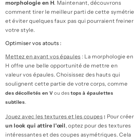
morphologie en H
. Maintenant, découvrons
comment tirer le meilleur parti de cette symétrie
et éviter quelques faux pas qui pourraient freiner
votre style.
Optimiser vos atouts :
Mettez en avant vos épaules
:
La morphologie en
H offre une belle opportunité de mettre en
valeur vos épaules. Choisissez des hauts qui
soulignent cette partie de votre corps, comme
des décolletés en V
ou des
tops à épaulettes
subtiles
.
Jouez avec les textures et les coupes
:
Pour créer
un look qui attire l'œil
, optez pour des textures
intéressantes et des coupes asymétriques. Cela