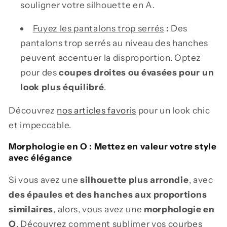
souligner votre silhouette en A.
Fuyez les pantalons trop serrés
:
Des
pantalons trop serrés au niveau des hanches
peuvent accentuer la disproportion. Optez
pour des
coupes droites ou évasées
pour un
look plus équilibré
.
Découvrez
nos articles favoris
pour un look chic
et impeccable.
Morphologie en O : Mettez en valeur votre style
avec élégance
Si vous avez une
silhouette plus arrondie
, avec
des épaules et des hanches aux proportions
similaires
, alors, vous avez une
morphologie en
O
. Découvrez comment sublimer vos courbes