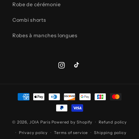
Robe de cérémonie
Combi shorts
Robes à manches longues
Instagram
TikTok
Payment
methods
© 2026,
JOIA Paris
Powered by Shopify
Refund policy
Privacy policy
Terms of service
Shipping policy