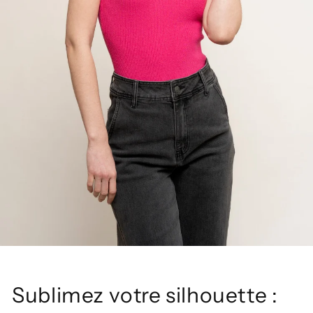
Sublimez votre silhouette :