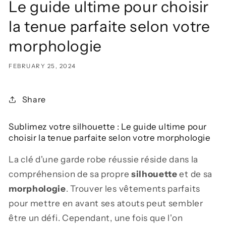
Le guide ultime pour choisir
la tenue parfaite selon votre
morphologie
FEBRUARY 25, 2024
Share
Sublimez votre silhouette : Le guide ultime pour
choisir la tenue parfaite selon votre morphologie
La clé d'une garde robe réussie réside dans la
compréhension de sa propre
silhouette
et de sa
morphologie
. Trouver les vêtements parfaits
pour mettre en avant ses atouts peut sembler
être un défi. Cependant, une fois que l'on