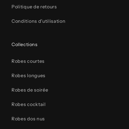
Politique de retours
Conditions d'utilisation
Collections
Robes courtes
Robes longues
Robes de soirée
Robes cocktail
Robes dos nus