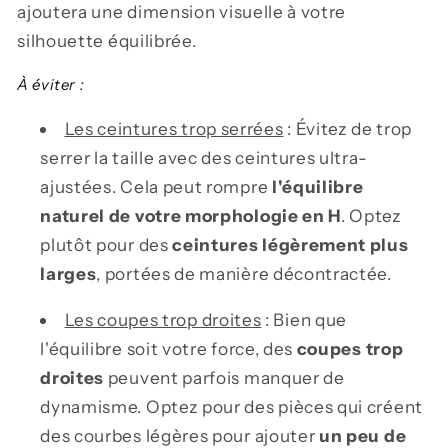
ajoutera une dimension visuelle à votre
silhouette équilibrée.
À éviter :
Les ceintures trop serrées
: Évitez de trop
serrer la taille avec des ceintures ultra-
ajustées. Cela peut rompre
l'équilibre
naturel de votre morphologie en H
. Optez
plutôt pour des
ceintures légèrement plus
larges
, portées de manière décontractée.
Les coupes trop droites
: Bien que
l'équilibre soit votre force, des
coupes trop
droites
peuvent parfois manquer de
dynamisme. Optez pour des pièces qui créent
des courbes légères pour ajouter
un peu de