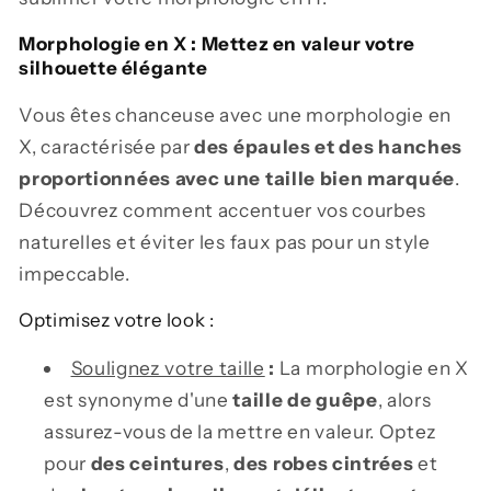
Morphologie en X : Mettez en valeur votre
silhouette élégante
Vous êtes chanceuse avec une morphologie en
X, caractérisée par
des épaules et des hanches
proportionnées avec une taille bien marquée
.
Découvrez comment accentuer vos courbes
naturelles et éviter les faux pas pour un style
impeccable.
Optimisez votre look :
Soulignez votre taille
:
La morphologie en X
est synonyme d'une
taille de guêpe
, alors
assurez-vous de la mettre en valeur. Optez
pour
des ceintures
,
des robes cintrées
et