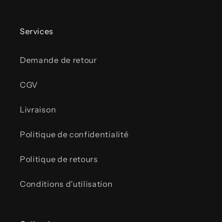
Services
Demande de retour
CGV
Livraison
Politique de confidentialité
Politique de retours
Conditions d'utilisation