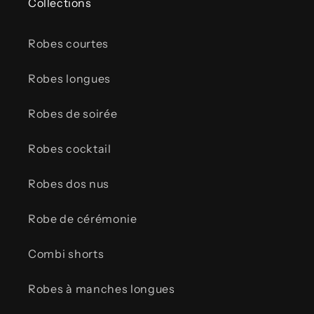
Collections
Robes courtes
Robes longues
Robes de soirée
Robes cocktail
Robes dos nus
Robe de cérémonie
Combi shorts
Robes à manches longues