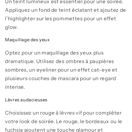
Un teint lumineux est essentiel pour une soirée.
Appliquez un fond de teint éclatant et ajoutez de
l’highlighter sur les pommettes pour un effet
glow.
Maquillage des yeux
Optez pour un maquillage des yeux plus
dramatique. Utilisez des ombres à paupières
sombres, un eyeliner pour un effet cat-eye et
plusieurs couches de mascara pour un regard
intense.
Lèvres audacieuses
Choisissez un rouge à lèvres vif pour compléter
votre look de soirée. Le rouge, le bordeaux ou le
fuchsia ajoutent une touche glamour et