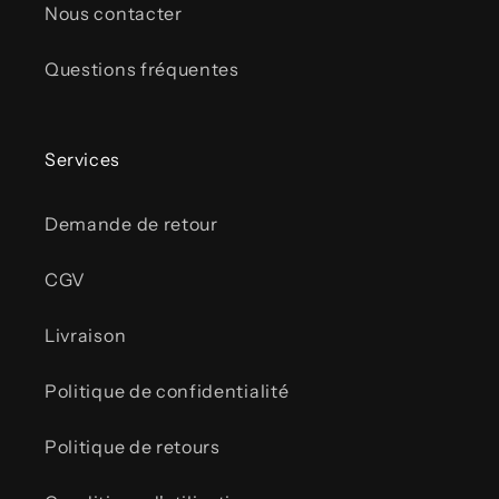
Nous contacter
Questions fréquentes
Services
Demande de retour
CGV
Livraison
Politique de confidentialité
Politique de retours