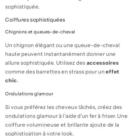
sophistiquée.
Coiffures sophistiquées
Chignons et queues-de-cheval
Un chignon élégant ou une queue-de-cheval
haute peuvent instantanément donner une
allure sophistiquée. Utilisez des
accessoires
comme des barrettes en strass pour un
effet
chic
.
Ondulations glamour
Si vous préférez les cheveux lâchés, créez des
ondulations glamour à l’aide d’un fer à friser. Une
coiffure volumineuse et brillante ajoute de la
sophistication à votre look.