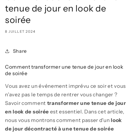
tenue de jour en look de
soirée
8 JUILLET 2024
Share
Comment transformer une tenue de jour en look
de soirée
Vous avez un événement imprévu ce soir et vous
n'avez pas le temps de rentrer vous changer ?
Savoir comment
transformer une tenue de jour
en look de soirée
est essentiel. Dans cet article,
nous vous montrons comment passer d'un
look
de jour décontracté à une tenue de soirée