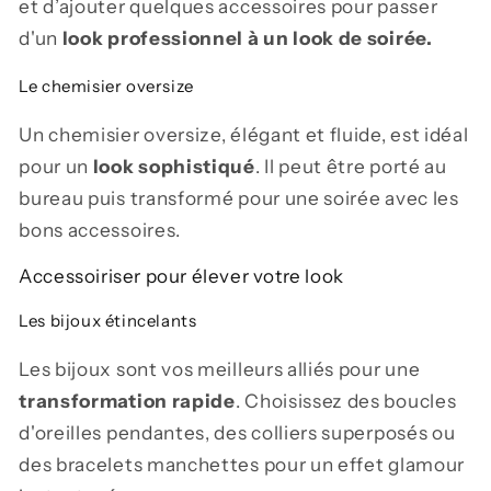
et d’ajouter quelques accessoires pour passer
d'un
look professionnel à un look de soirée.
Le chemisier oversize
Un chemisier oversize, élégant et fluide, est idéal
pour un
look sophistiqué
. Il peut être porté au
bureau puis transformé pour une soirée avec les
bons accessoires.
Accessoiriser pour élever votre look
Les bijoux étincelants
Les bijoux sont vos meilleurs alliés pour une
transformation rapide
. Choisissez des boucles
d'oreilles pendantes, des colliers superposés ou
des bracelets manchettes pour un effet glamour