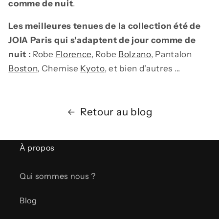
comme de nuit
.
Les meilleures tenues de la collection été de
JOIA Paris qui s'adaptent de jour comme de
nuit :
Robe
Florence
, Robe
Bolzano
, Pantalon
Boston
, Chemise
Kyoto
, et bien d'autres ...
Retour au blog
À propos
Qui sommes nous ?
Blog