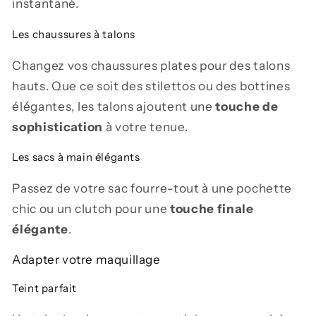
instantané.
Les chaussures à talons
Changez vos chaussures plates pour des talons
hauts. Que ce soit des stilettos ou des bottines
élégantes, les talons ajoutent une
touche de
sophistication
à votre tenue.
Les sacs à main élégants
Passez de votre sac fourre-tout à une pochette
chic ou un clutch pour une
touche finale
élégante
.
Adapter votre maquillage
Teint parfait