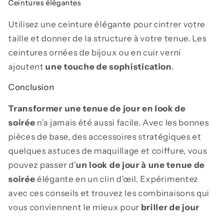
Ceintures élégantes
Utilisez une ceinture élégante pour cintrer votre
taille et donner de la structure à votre tenue. Les
ceintures ornées de bijoux ou en cuir verni
ajoutent
une touche de sophistication
.
Conclusion
Transformer une tenue de jour en look de
soirée
n’a jamais été aussi facile. Avec les bonnes
pièces de base, des accessoires stratégiques et
quelques astuces de maquillage et coiffure, vous
pouvez passer d'
un look de jour à une tenue de
soirée
élégante en un clin d’œil. Expérimentez
avec ces conseils et trouvez les combinaisons qui
vous conviennent le mieux pour
briller de jour