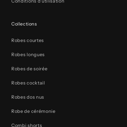
Conditions d'utilisation
Collections
Robes courtes
Robes longues
Robes de soirée
Robes cocktail
Robes dos nus
Robe de cérémonie
Combi shorts