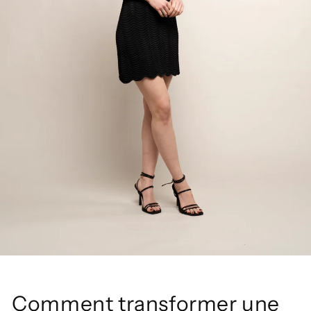
Comment transformer une