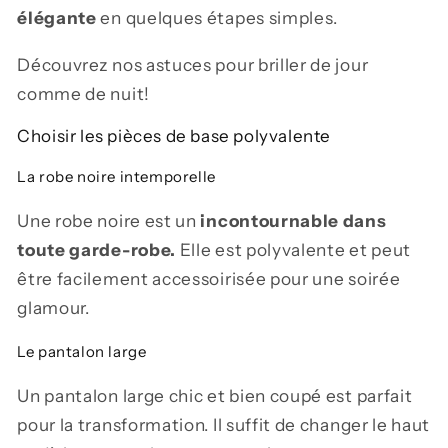
élégante
en quelques étapes simples.
Découvrez nos astuces pour briller de jour
comme de nuit!
Choisir les pièces de base polyvalente
La robe noire intemporelle
Une robe noire est un
incontournable dans
toute garde-robe.
Elle est polyvalente et peut
être facilement accessoirisée pour une soirée
glamour.
Le pantalon large
Un pantalon large chic et bien coupé est parfait
pour la transformation. Il suffit de changer le haut