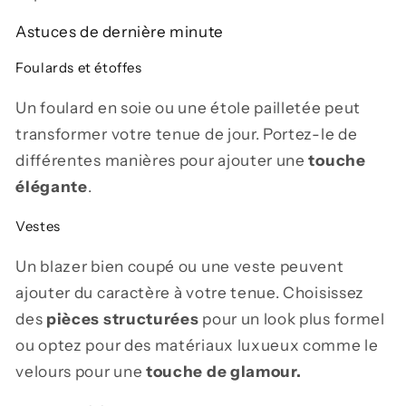
Astuces de dernière minute
Foulards et étoffes
Un foulard en soie ou une étole pailletée peut
transformer votre tenue de jour. Portez-le de
différentes manières pour ajouter une
touche
élégante
.
Vestes
Un blazer bien coupé ou une veste peuvent
ajouter du caractère à votre tenue. Choisissez
des
pièces structurées
pour un look plus formel
ou optez pour des matériaux luxueux comme le
velours pour une
touche de glamour.